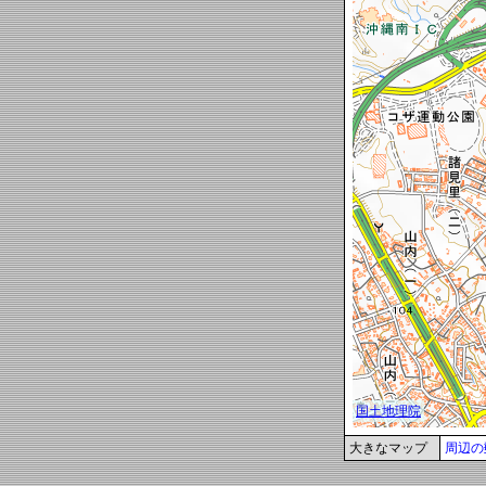
大きなマップ
周辺の