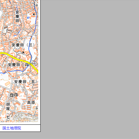
国土地理院