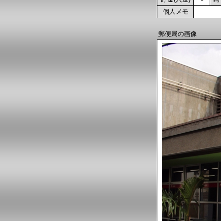
個人メモ
郵便局の画像