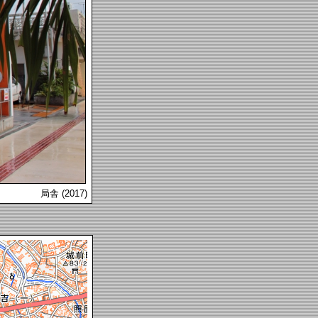
局舎 (2017)