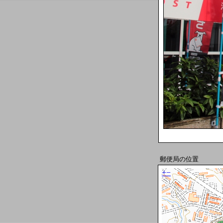
郵便局の位置