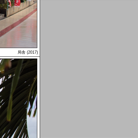
局舎 (2017)