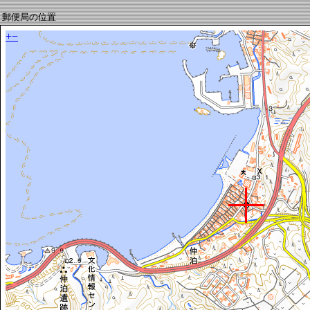
郵便局の位置