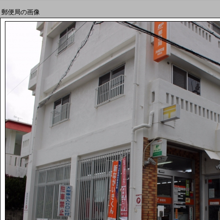
郵便局の画像