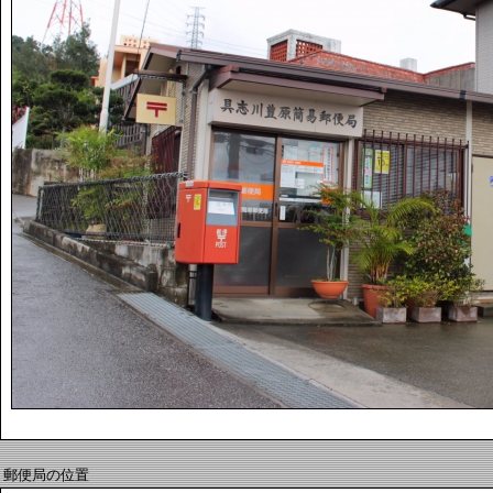
郵便局の位置