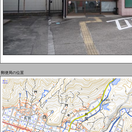
郵便局の位置