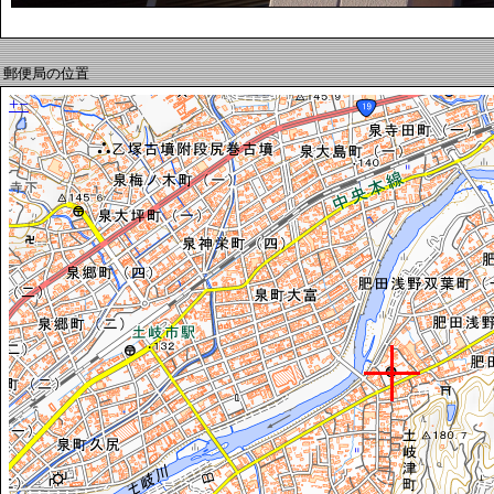
郵便局の位置