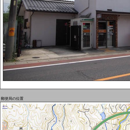
郵便局の位置