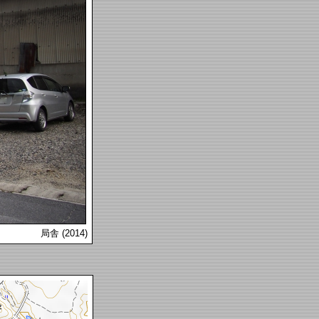
局舎 (2014)