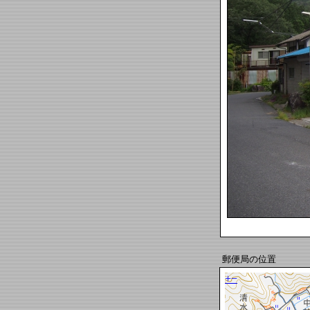
郵便局の位置