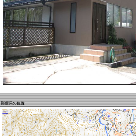
郵便局の位置