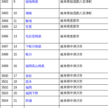
福地簡易
3492
9
岐阜県加茂郡八百津町
潮南
3493
10
岐阜県加茂郡八百津町
岐阜県恵那市
飯地
3494
11
岐阜県恵那市
笠置
3495
12
毛呂窪簡易
3496
13
岐阜県恵那市
下蛭川簡易
3497
14
岐阜県中津川市
蛭川
3498
15
岐阜県中津川市
福岡高山簡易
3499
16
岐阜県中津川市
岐阜県中津川市
並松
3500
17
岐阜県中津川市
苗木
3501
18
岐阜県中津川市
福岡
3502
19
岐阜県中津川市
福岡下野
3503
20
田瀬
3504
21
岐阜県中津川市