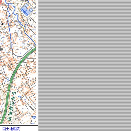
国土地理院