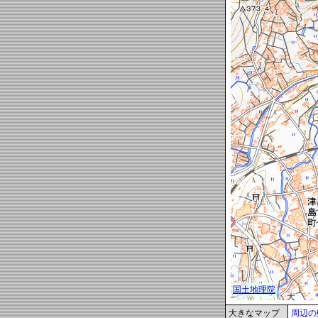
大きなマップ
周辺の