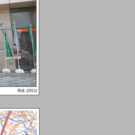
局舎 (2011)