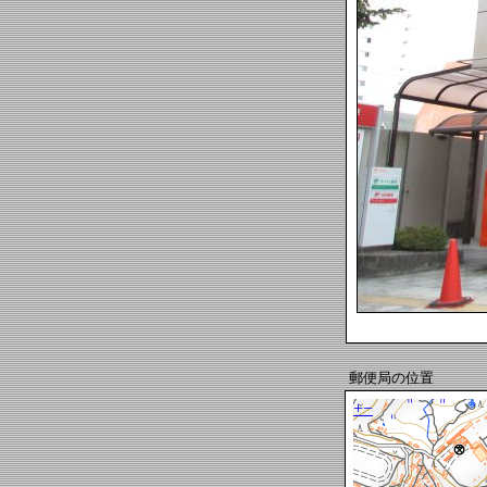
郵便局の位置