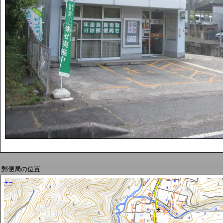
郵便局の位置