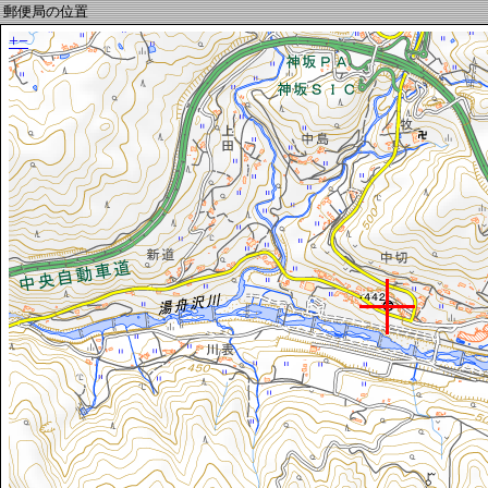
郵便局の位置