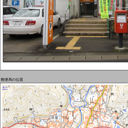
郵便局の位置