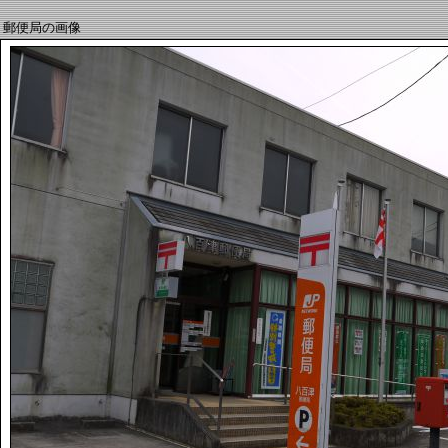
郵便局の画像