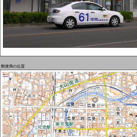
郵便局の位置