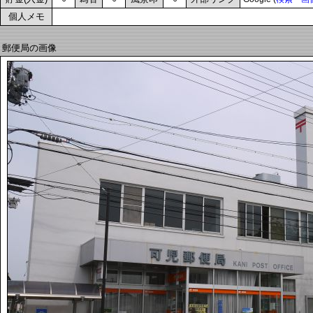
個人メモ
郵便局の画像