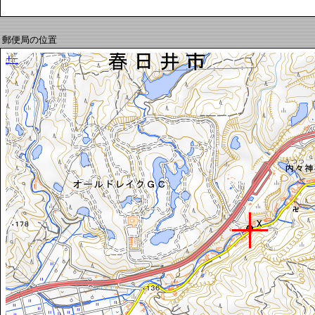
郵便局の位置