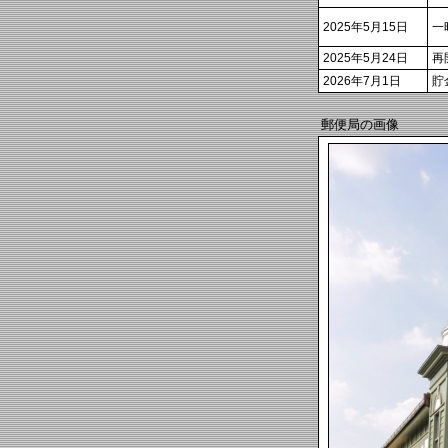
2025年5月15日
一
2025年5月24日
再
2026年7月1日
貯
郵便局の画像