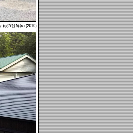
 (現在は解体) (2019)