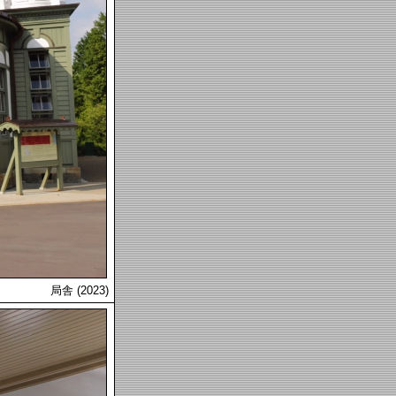
局舎 (2023)