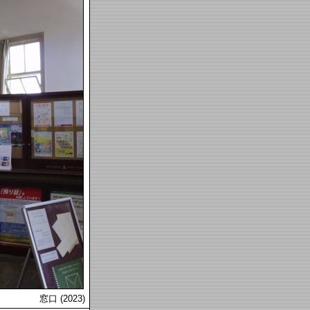
窓口 (2023)