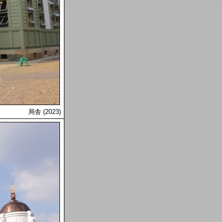
局舎 (2023)