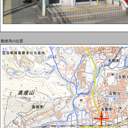
郵便局の位置