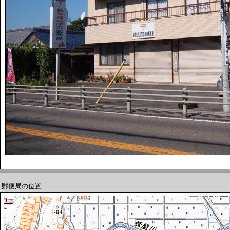
郵便局の位置