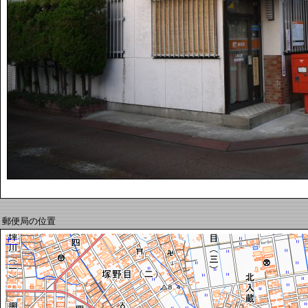
郵便局の位置