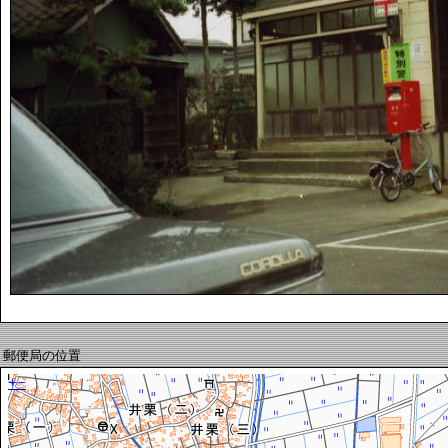
郵便局の位置