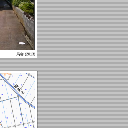
局舎 (2013)