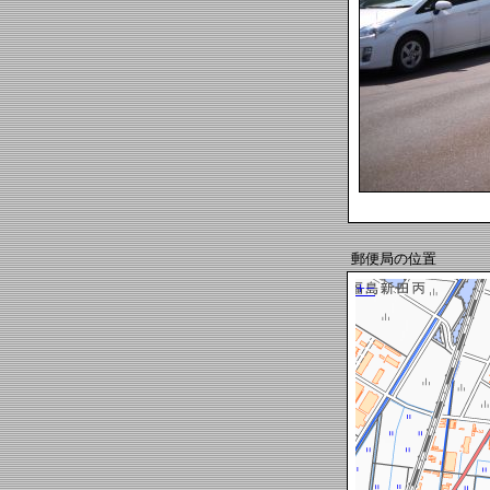
郵便局の位置