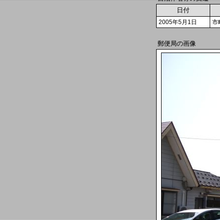
日付
2005年5月1日
市
郵便局の画像