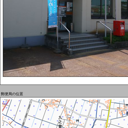
郵便局の位置