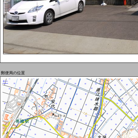
郵便局の位置