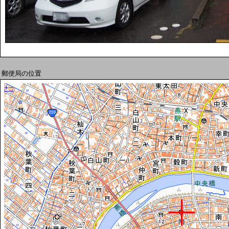
郵便局の位置