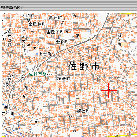
郵便局の位置