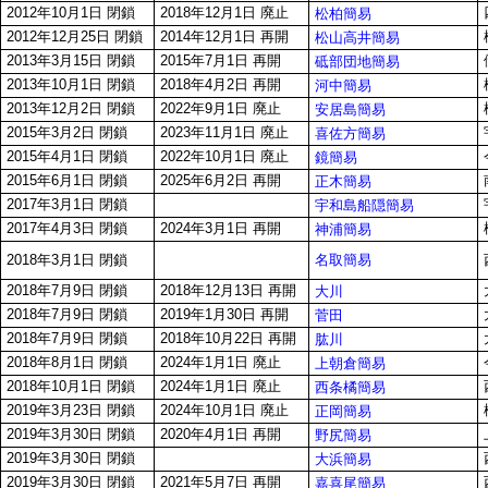
2012年10月1日 閉鎖
2018年12月1日 廃止
松柏簡易
2012年12月25日 閉鎖
2014年12月1日 再開
松山高井簡易
2013年3月15日 閉鎖
2015年7月1日 再開
砥部団地簡易
2013年10月1日 閉鎖
2018年4月2日 再開
河中簡易
2013年12月2日 閉鎖
2022年9月1日 廃止
安居島簡易
2015年3月2日 閉鎖
2023年11月1日 廃止
喜佐方簡易
2015年4月1日 閉鎖
2022年10月1日 廃止
鏡簡易
2015年6月1日 閉鎖
2025年6月2日 再開
正木簡易
2017年3月1日 閉鎖
宇和島船隠簡易
2017年4月3日 閉鎖
2024年3月1日 再開
神浦簡易
名取簡易
2018年3月1日 閉鎖
2018年7月9日 閉鎖
2018年12月13日 再開
大川
2018年7月9日 閉鎖
2019年1月30日 再開
菅田
2018年7月9日 閉鎖
2018年10月22日 再開
肱川
2018年8月1日 閉鎖
2024年1月1日 廃止
上朝倉簡易
2018年10月1日 閉鎖
2024年1月1日 廃止
西条橘簡易
2019年3月23日 閉鎖
2024年10月1日 廃止
正岡簡易
2019年3月30日 閉鎖
2020年4月1日 再開
野尻簡易
2019年3月30日 閉鎖
大浜簡易
2019年3月30日 閉鎖
2021年5月7日 再開
嘉喜尾簡易