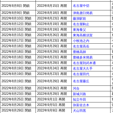
名古屋中切
2022年8月8日 閉鎖
2022年8月15日 再開
2022年8月9日 閉鎖
2022年8月18日 再開
津島唐臼簡易
2022年8月10日 閉鎖
2022年8月23日 再開
藤浪駅前
2022年8月12日 閉鎖
2022年8月19日 再開
名古屋駒止
2022年8月15日 閉鎖
2022年8月19日 再開
東海養父
2022年8月15日 閉鎖
2022年8月26日 再開
東海高横須賀
2022年8月17日 閉鎖
2022年8月23日 再開
小牧池之内
2022年8月18日 閉鎖
2022年8月29日 再開
名古屋高岳
2022年8月18日 閉鎖
2022年8月29日 再開
豊橋高師
2022年8月18日 閉鎖
2022年8月23日 再開
豊橋多米簡易
2022年8月19日 閉鎖
2022年8月29日 再開
名古屋則武本通
2022年8月19日 閉鎖
2022年8月24日 再開
名古屋大久手
2022年8月19日 閉鎖
2022年8月23日 再開
名古屋田代
名古屋藤丘
2022年8月19日 閉鎖
2022年8月29日 再開
2022年8月22日 閉鎖
2022年8月26日 再開
河合
2022年8月23日 閉鎖
2022年8月29日 再開
新城川路
2022年8月25日 閉鎖
2022年9月1日 再開
知立牛田
2022年8月26日 閉鎖
2022年9月5日 再開
弥富佐古木
2022年8月29日 閉鎖
2022年9月9日 再開
犬山羽黒