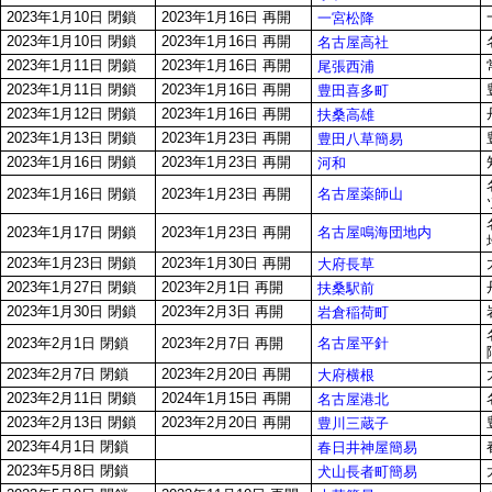
2023年1月10日 閉鎖
2023年1月16日 再開
一宮松降
2023年1月10日 閉鎖
2023年1月16日 再開
名古屋高社
2023年1月11日 閉鎖
2023年1月16日 再開
尾張西浦
2023年1月11日 閉鎖
2023年1月16日 再開
豊田喜多町
2023年1月12日 閉鎖
2023年1月16日 再開
扶桑高雄
2023年1月13日 閉鎖
2023年1月23日 再開
豊田八草簡易
2023年1月16日 閉鎖
2023年1月23日 再開
河和
名古屋薬師山
2023年1月16日 閉鎖
2023年1月23日 再開
名古屋鳴海団地内
2023年1月17日 閉鎖
2023年1月23日 再開
2023年1月23日 閉鎖
2023年1月30日 再開
大府長草
2023年1月27日 閉鎖
2023年2月1日 再開
扶桑駅前
2023年1月30日 閉鎖
2023年2月3日 再開
岩倉稲荷町
名古屋平針
2023年2月1日 閉鎖
2023年2月7日 再開
2023年2月7日 閉鎖
2023年2月20日 再開
大府横根
2023年2月11日 閉鎖
2024年1月15日 再開
名古屋港北
2023年2月13日 閉鎖
2023年2月20日 再開
豊川三蔵子
2023年4月1日 閉鎖
春日井神屋簡易
2023年5月8日 閉鎖
犬山長者町簡易