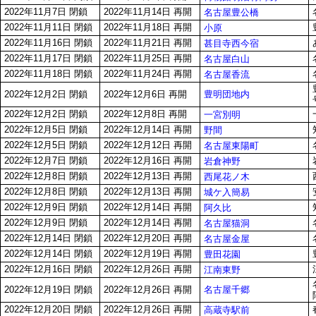
2022年11月7日 閉鎖
2022年11月14日 再開
名古屋豊公橋
2022年11月11日 閉鎖
2022年11月18日 再開
小原
2022年11月16日 閉鎖
2022年11月21日 再開
甚目寺西今宿
2022年11月17日 閉鎖
2022年11月25日 再開
名古屋白山
2022年11月18日 閉鎖
2022年11月24日 再開
名古屋香流
豊明団地内
2022年12月2日 閉鎖
2022年12月6日 再開
2022年12月2日 閉鎖
2022年12月8日 再開
一宮別明
2022年12月5日 閉鎖
2022年12月14日 再開
野間
2022年12月5日 閉鎖
2022年12月12日 再開
名古屋東陽町
2022年12月7日 閉鎖
2022年12月16日 再開
岩倉神野
2022年12月8日 閉鎖
2022年12月13日 再開
西尾花ノ木
2022年12月8日 閉鎖
2022年12月13日 再開
城ケ入簡易
2022年12月9日 閉鎖
2022年12月14日 再開
阿久比
2022年12月9日 閉鎖
2022年12月14日 再開
名古屋猫洞
2022年12月14日 閉鎖
2022年12月20日 再開
名古屋金屋
2022年12月14日 閉鎖
2022年12月19日 再開
豊田花園
2022年12月16日 閉鎖
2022年12月26日 再開
江南東野
名古屋千郷
2022年12月19日 閉鎖
2022年12月26日 再開
2022年12月20日 閉鎖
2022年12月26日 再開
高蔵寺駅前