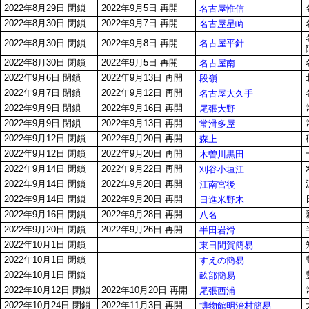
2022年8月29日 閉鎖
2022年9月5日 再開
名古屋惟信
2022年8月30日 閉鎖
2022年9月7日 再開
名古屋星崎
名古屋平針
2022年8月30日 閉鎖
2022年9月8日 再開
2022年8月30日 閉鎖
2022年9月5日 再開
名古屋南
2022年9月6日 閉鎖
2022年9月13日 再開
段嶺
2022年9月7日 閉鎖
2022年9月12日 再開
名古屋大久手
2022年9月9日 閉鎖
2022年9月16日 再開
尾張大野
2022年9月9日 閉鎖
2022年9月13日 再開
常滑多屋
2022年9月12日 閉鎖
2022年9月20日 再開
森上
2022年9月12日 閉鎖
2022年9月20日 再開
木曽川黒田
2022年9月14日 閉鎖
2022年9月22日 再開
刈谷小垣江
2022年9月14日 閉鎖
2022年9月20日 再開
江南宮後
2022年9月14日 閉鎖
2022年9月20日 再開
日進米野木
2022年9月16日 閉鎖
2022年9月28日 再開
八名
2022年9月20日 閉鎖
2022年9月26日 再開
半田岩滑
2022年10月1日 閉鎖
東日間賀簡易
2022年10月1日 閉鎖
すえの簡易
2022年10月1日 閉鎖
畝部簡易
2022年10月12日 閉鎖
2022年10月20日 再開
尾張西浦
2022年10月24日 閉鎖
2022年11月3日 再開
博物館明治村簡易