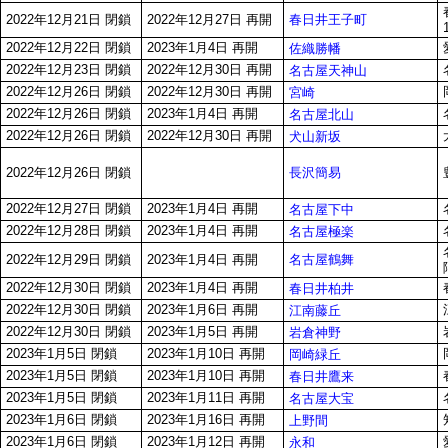
春日井王子町
2022年12月21日 閉鎖
2022年12月27日 再開
2022年12月22日 閉鎖
2023年1月4日 再開
佐織勝幡
2022年12月23日 閉鎖
2022年12月30日 再開
名古屋天神山
2022年12月26日 閉鎖
2022年12月30日 再開
宮崎
2022年12月26日 閉鎖
2023年1月4日 再開
名古屋北山
2022年12月26日 閉鎖
2022年12月30日 再開
犬山新坂
長沢簡易
2022年12月26日 閉鎖
2022年12月27日 閉鎖
2023年1月4日 再開
名古屋下中
2022年12月28日 閉鎖
2023年1月4日 再開
名古屋極楽
名古屋鶴舞
2022年12月29日 閉鎖
2023年1月4日 再開
2022年12月30日 閉鎖
2023年1月4日 再開
春日井柏井
2022年12月30日 閉鎖
2023年1月6日 再開
江南藤丘
2022年12月30日 閉鎖
2023年1月5日 再開
岩倉神野
2023年1月5日 閉鎖
2023年1月10日 再開
岡崎緑丘
2023年1月5日 閉鎖
2023年1月10日 再開
春日井鷹来
2023年1月5日 閉鎖
2023年1月11日 再開
名古屋大宝
2023年1月6日 閉鎖
2023年1月16日 再開
上野間
2023年1月6日 閉鎖
2023年1月12日 再開
永和