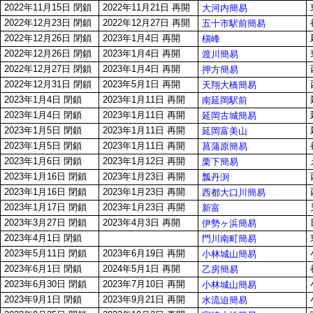
2022年11月15日 閉鎖
2022年11月21日 再開
大河内簡易
2022年12月23日 閉鎖
2022年12月27日 再開
五十市駅前簡易
2022年12月26日 閉鎖
2023年1月4日 再開
槇峰
2022年12月26日 閉鎖
2023年1月4日 再開
渡川簡易
2022年12月27日 閉鎖
2023年1月4日 再開
押方簡易
2022年12月31日 閉鎖
2023年5月1日 再開
天翔大橋簡易
2023年1月4日 閉鎖
2023年1月11日 再開
南延岡駅前
2023年1月4日 閉鎖
2023年1月11日 再開
延岡古城簡易
2023年1月5日 閉鎖
2023年1月11日 再開
延岡富美山
2023年1月5日 閉鎖
2023年1月11日 再開
菖蒲原簡易
2023年1月6日 閉鎖
2023年1月12日 再開
栗下簡易
2023年1月16日 閉鎖
2023年1月23日 再開
瓢丹渕
2023年1月16日 閉鎖
2023年1月23日 再開
西都大口川簡易
2023年1月17日 閉鎖
2023年1月23日 再開
新富
2023年3月27日 閉鎖
2023年4月3日 再開
伊勢ヶ浜簡易
2023年4月1日 閉鎖
門川南町簡易
2023年5月11日 閉鎖
2023年6月19日 再開
小林城山簡易
2023年6月1日 閉鎖
2024年5月1日 再開
乙房簡易
2023年6月30日 閉鎖
2023年7月10日 再開
小林城山簡易
2023年9月1日 閉鎖
2023年9月21日 再開
水流迫簡易