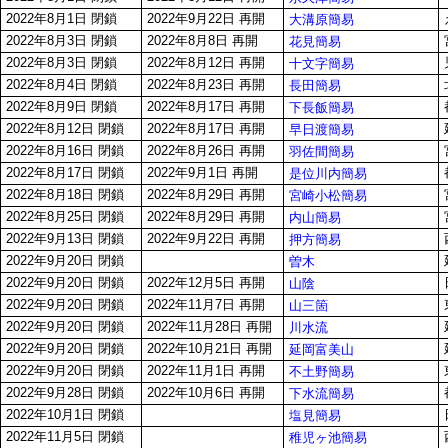
2022年8月1日 閉鎖
2022年9月22日 再開
大溝原簡易
2022年8月3日 閉鎖
2022年8月8日 再開
花見簡易
2022年8月3日 閉鎖
2022年8月12日 再開
十文字簡易
2022年8月4日 閉鎖
2022年8月23日 再開
長田簡易
2022年8月9日 閉鎖
2022年8月17日 再開
下長飯簡易
2022年8月12日 閉鎖
2022年8月17日 再開
早日渡簡易
2022年8月16日 閉鎖
2022年8月26日 再開
羽佐間簡易
2022年8月17日 閉鎖
2022年9月1日 再開
是位川内簡易
2022年8月18日 閉鎖
2022年8月29日 再開
宮崎小松簡易
2022年8月25日 閉鎖
2022年8月29日 再開
内山簡易
2022年9月13日 閉鎖
2022年9月22日 再開
押方簡易
2022年9月20日 閉鎖
曽木
2022年9月20日 閉鎖
2022年12月5日 再開
山陰
2022年9月20日 閉鎖
2022年11月7日 再開
山三箇
2022年9月20日 閉鎖
2022年11月28日 再開
川水流
2022年9月20日 閉鎖
2022年10月21日 再開
延岡富美山
2022年9月20日 閉鎖
2022年11月1日 再開
不土野簡易
2022年9月28日 閉鎖
2022年10月6日 再開
下水流簡易
2022年10月1日 閉鎖
塩見簡易
2022年11月5日 閉鎖
稚児ヶ池簡易