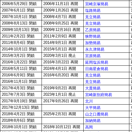
2006年5月29日 閉鎖
2006年11月1日 再開
宮崎京塚簡易
2007年6月1日 閉鎖
2009年1月26日 再開
塩路簡易
2007年10月1日 閉鎖
2008年4月7日 再開
見立簡易
2008年8月13日 閉鎖
2008年9月25日 再開
見立簡易
2009年10月13日 閉鎖
2009年12月16日 再開
乙房簡易
2011年2月2日 閉鎖
2011年2月9日 再開
狭野簡易
2011年8月4日 閉鎖
2014年9月1日 再開
加勢簡易
2014年10月1日 閉鎖
2015年5月1日 再開
永久津簡易
2015年3月2日 閉鎖
2020年3月1日 廃止
宮原簡易
2016年1月22日 閉鎖
2016年3月22日 再開
延岡塩浜簡易
2016年5月11日 閉鎖
2024年4月1日 再開
日南星倉簡易
2016年6月9日 閉鎖
2016年6月20日 再開
見立簡易
2016年11月1日 閉鎖
見立簡易
2017年4月3日 閉鎖
2019年9月2日 再開
大貫簡易
2017年7月3日 閉鎖
2023年1月1日 廃止
宮崎新別府簡易
2017年9月19日 閉鎖
2017年9月26日 再開
北川
2017年12月13日 閉鎖
大平簡易
2018年4月2日 閉鎖
2025年2月3日 再開
山之口麓簡易
2018年8月6日 閉鎖
加納簡易
2018年10月1日 閉鎖
2018年10月12日 再開
高岡