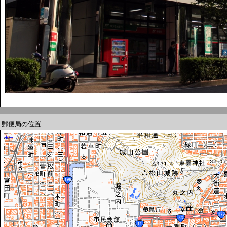
郵便局の位置