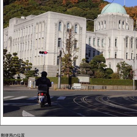
郵便局の位置