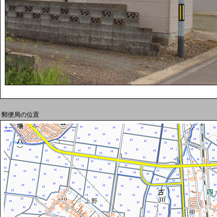
郵便局の位置