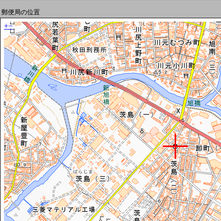
郵便局の位置