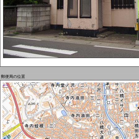
郵便局の位置