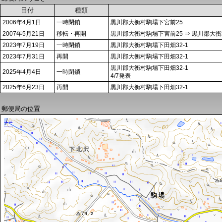
日付
種類
2006年4月1日
一時閉鎖
黒川郡大衡村駒場下宮前25
2007年5月21日
移転・再開
黒川郡大衡村駒場下宮前25 ⇒ 黒川郡大衡
2023年7月19日
一時閉鎖
黒川郡大衡村駒場下田畑32-1
2023年7月31日
再開
黒川郡大衡村駒場下田畑32-1
黒川郡大衡村駒場下田畑32-1
2025年4月4日
一時閉鎖
4/7発表
2025年6月23日
再開
黒川郡大衡村駒場下田畑32-1
郵便局の位置