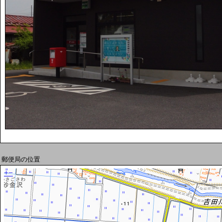
郵便局の位置