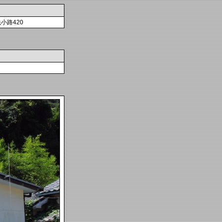
小路420