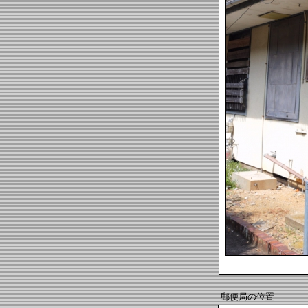
郵便局の位置