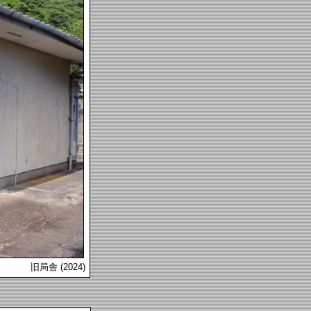
旧局舎 (2024)