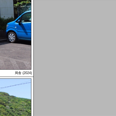
局舎 (2024)