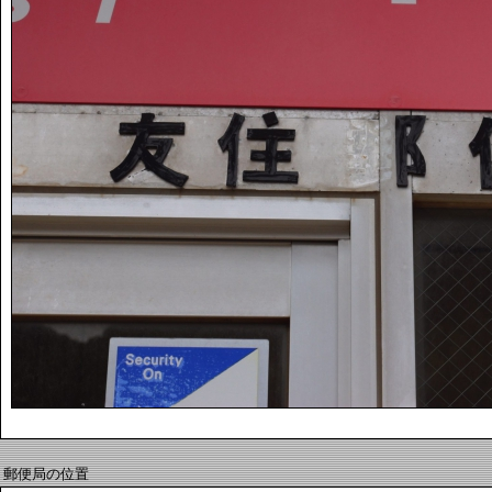
郵便局の位置