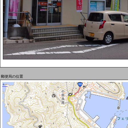
郵便局の位置