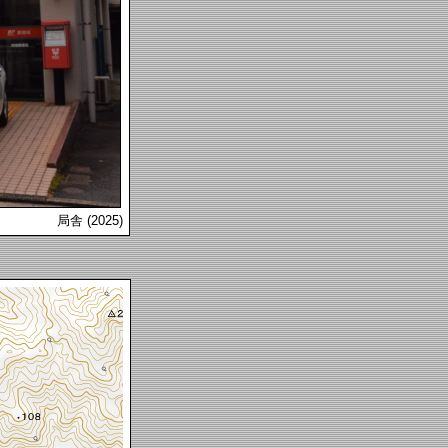
局舎 (2025)