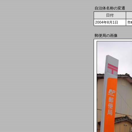
自治体名称の変遷
日付
2004年8月1日
市
郵便局の画像