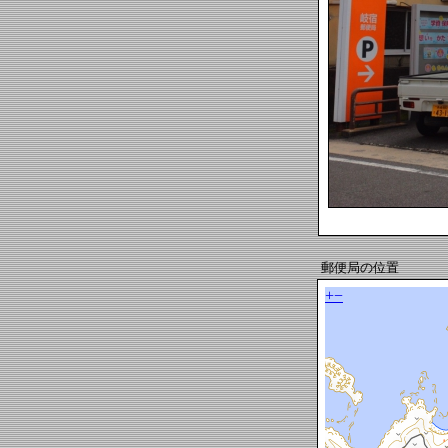
郵便局の位置