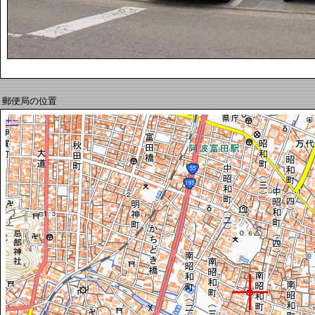
郵便局の位置