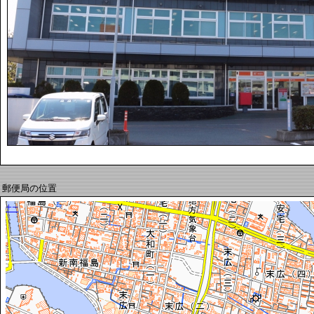
郵便局の位置