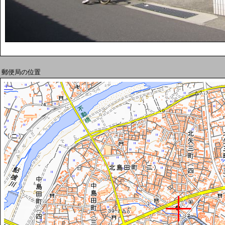
郵便局の位置