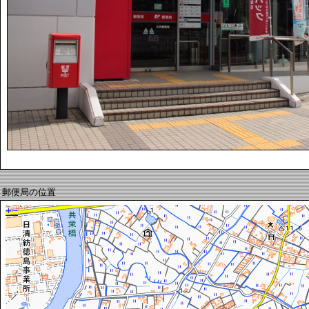
郵便局の位置