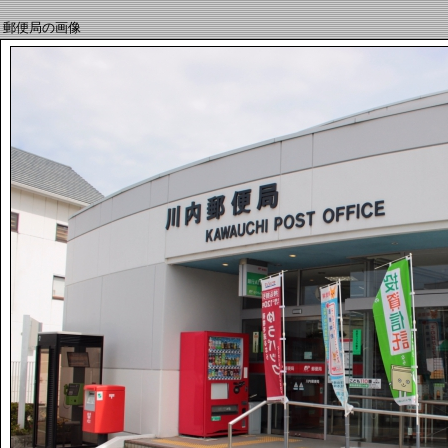
郵便局の画像