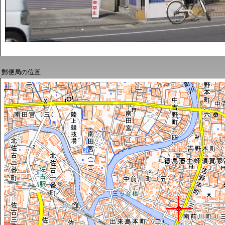
郵便局の位置