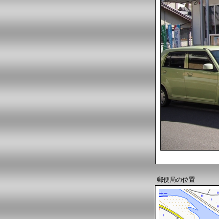
郵便局の位置