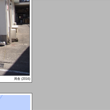
局舎 (2016)