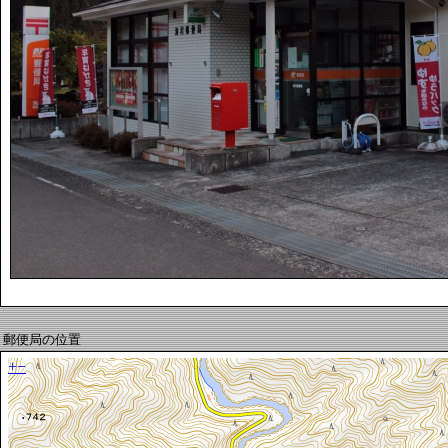
郵便局の位置