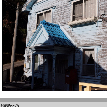
郵便局の位置