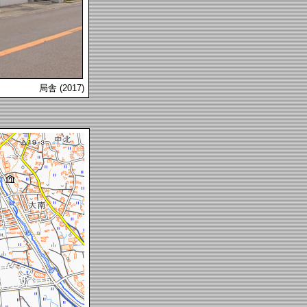
局舎 (2017)