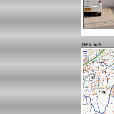
郵便局の位置