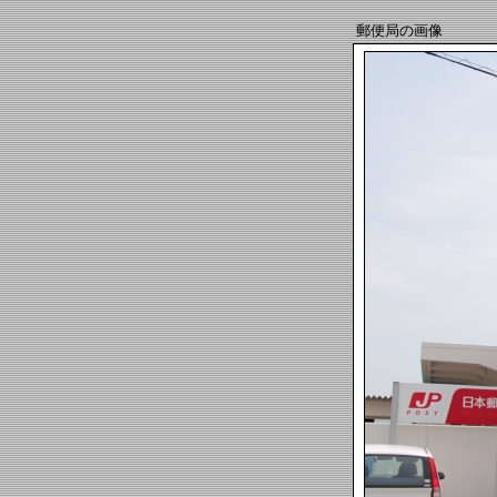
郵便局の画像