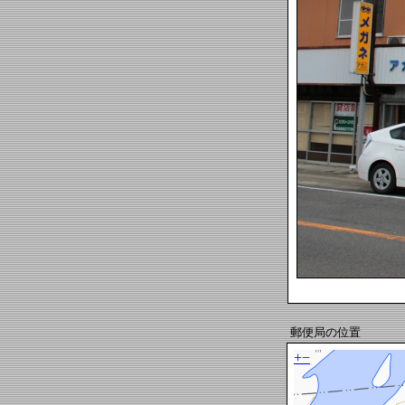
郵便局の位置