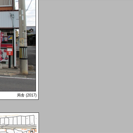
局舎 (2017)